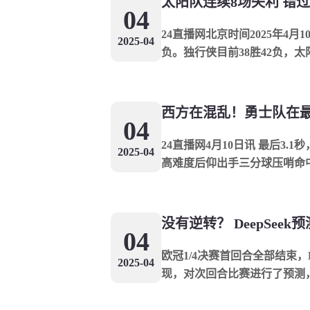
太阳队连续8场失利 错过
04
24直播网北京时间2025年4
2026-08-06
2025-04
白俄甲
23:00
负。独行侠目前38胜42负，
独行侠，这也意...
2026-08-06
白俄甲
23:00
04
2026-08-06
24直播网4月10日讯 最后3
乌兹超
23:00
2025-04
高难度后仰出手三分球压哨命中
狠狠地...
2026-08-06
乌兹超
23:00
04
2026-08-06
白俄甲
23:30
欧冠1/4决赛首回合全部结束，D
2025-04
现，对次回合比赛进行了预测
2026-08-06
球会友谊
主场3球大...
23:30