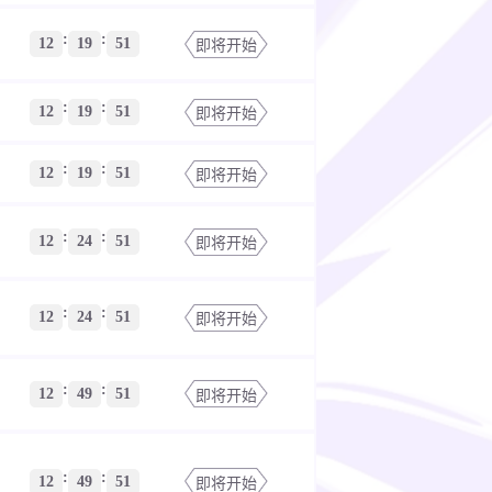
:
:
12
19
50
即将开始
:
:
12
19
50
即将开始
:
:
12
19
50
即将开始
:
:
12
24
50
即将开始
:
:
12
24
50
即将开始
:
:
12
49
50
即将开始
:
:
12
49
50
即将开始