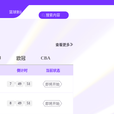
篮球新闻
查看更多
CBA
甲
欧冠
倒计时
当前状态
:
:
7
49
50
即将开始
:
:
8
49
50
即将开始