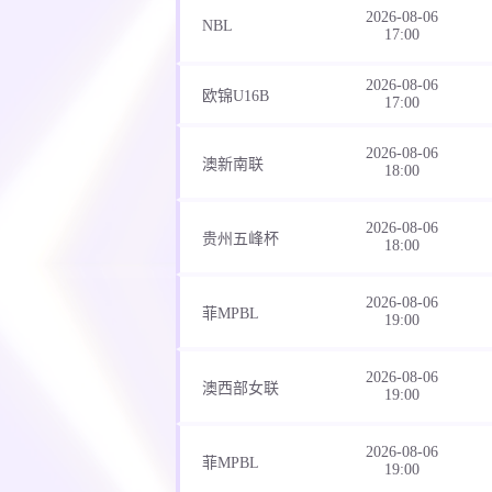
2026-08-06
NBL
17:00
2026-08-06
欧锦U16B
17:00
2026-08-06
澳新南联
18:00
2026-08-06
贵州五峰杯
18:00
2026-08-06
菲MPBL
19:00
2026-08-06
澳西部女联
19:00
2026-08-06
菲MPBL
19:00