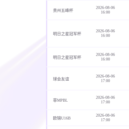
2026-08-06
贵州五峰杯
16:00
2026-08-06
明日之星冠军杯
16:00
2026-08-06
明日之星冠军杯
16:00
2026-08-06
球会友谊
17:00
2026-08-06
菲MPBL
17:00
2026-08-06
欧锦U16B
17:00