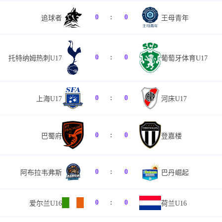
0
:
0
追球者
王母青年
0
:
0
托特纳姆热刺U17
葡萄牙体育U17
0
:
0
上海U17
河床U17
0
:
0
巴蜀府
登嘉楼
0
:
0
阿布拉韦弗斯
巴丹崛起
0
:
0
爱尔兰U16
荷兰U16